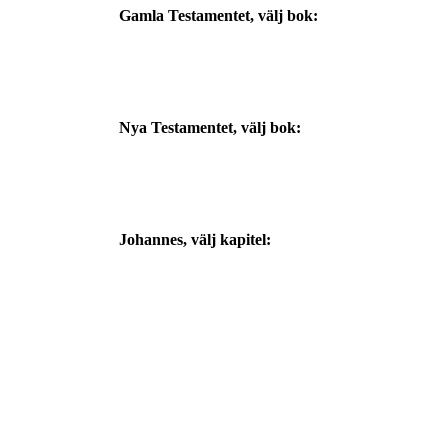
Gamla Testamentet, välj bok:
Nya Testamentet, välj bok:
Johannes
, välj kapitel: