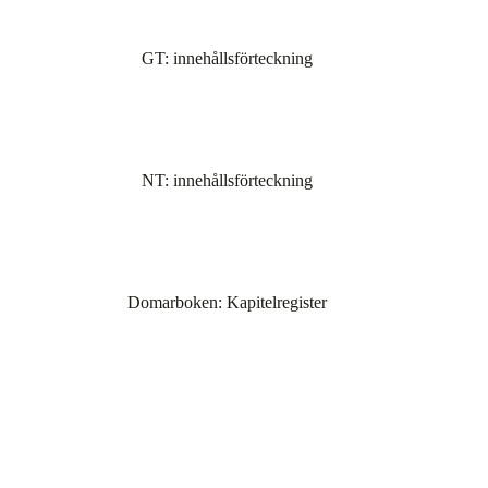
GT: innehållsförteckning
NT: innehållsförteckning
Domarboken: Kapitelregister