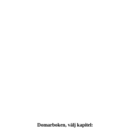
Domarboken
, välj kapitel: