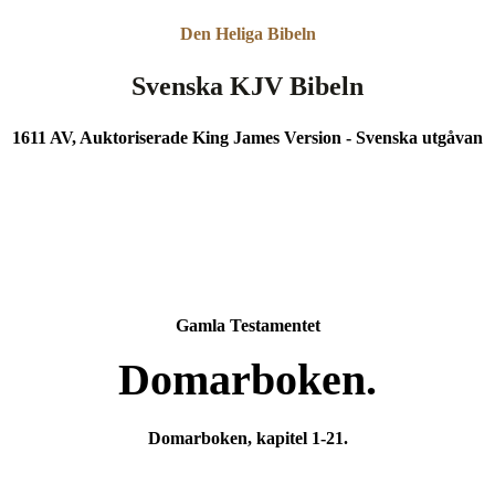
Den Heliga Bibeln
Svenska KJV Bibeln
1611 AV, Auktoriserade King James Version - Svenska utgåvan
Gamla Testamentet
Domarboken.
Domarboken, kapitel 1-21.