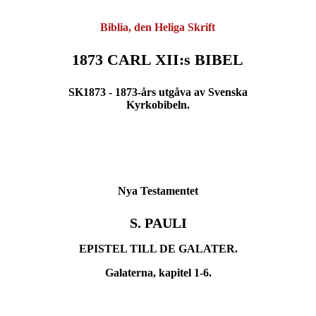
Biblia, den Heliga Skrift
1873 CARL XII:s BIBEL
SK1873 - 1873-års utgåva av Svenska
Kyrkobibeln.
Nya Testamentet
S. PAULI
EPISTEL TILL DE GALATER.
Galaterna, kapitel 1-6.