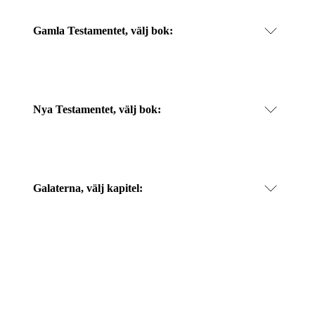
Gamla Testamentet, välj bok:
Nya Testamentet, välj bok:
Galaterna
, välj kapitel: