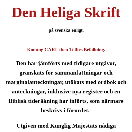
Den Heliga Skrift
på svenska enligt,
Konung CARL then Tolftes Befallning.
Den har jämförts med tidigare utgåvor,
granskats för sammanfattningar och
marginalanteckningar, utökats med ordbok och
anteckningar, inklusive nya register och en
Biblisk tideräkning har införts, som närmare
beskrivs i förordet.
Utgiven med Kunglig Majestäts nådiga