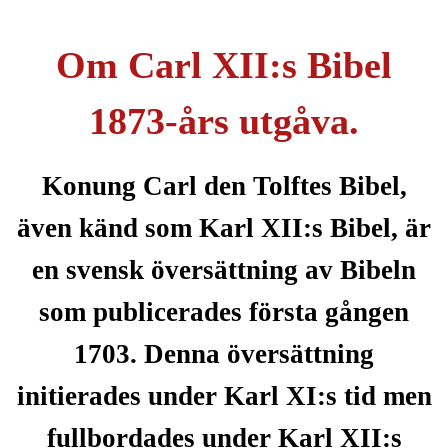
Om Carl XII:s Bibel
1873-års utgåva.
Konung Carl den Tolftes Bibel,
även känd som Karl XII:s Bibel, är
en svensk översättning av Bibeln
som publicerades första gången
1703. Denna översättning
initierades under Karl XI:s tid men
fullbordades under Karl XII:s