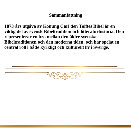
Sammanfattning
1873-års utgåva av Konung Carl den Tolftes Bibel är en
viktig del av svensk Bibeltradition och litteraturhistoria. Den
representerar en bro mellan den äldre svenska
Bibeltraditionen och den moderna tiden, och har spelat en
central roll i både kyrkligt och kulturellt liv i Sverige.